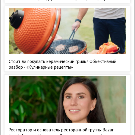
Стоит ли покупать керамический гриль? Объективный
разбор - «Кулинарные рецепты»
Ресторатор и основатель ресторанной группы Bazar