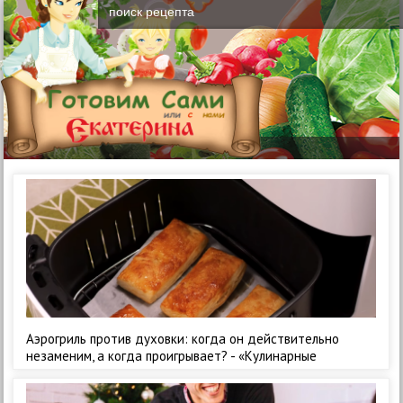
Аэрогриль против духовки: когда он действительно
незаменим, а когда проигрывает? - «Кулинарные
рецепты»