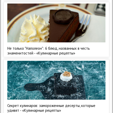
Не только "Наполеон": 6 блюд, названных в честь
знаменитостей - «Кулинарные рецепты»
Секрет кулинаров: замороженные десерты, которые
удивят - «Кулинарные рецепты»