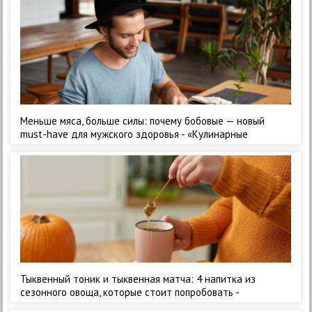
Меньше мяса, больше силы: почему бобовые — новый
must-have для мужского здоровья - «Кулинарные
рецепты»
Тыквенный тоник и тыквенная матча: 4 напитка из
сезонного овоща, которые стоит попробовать -
«Кулинарные рецепты»