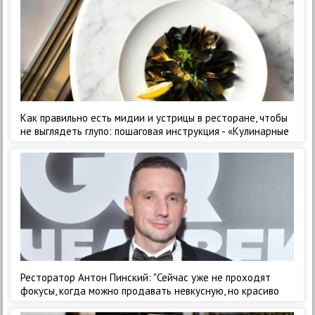
Как правильно есть мидии и устрицы в ресторане, чтобы
не выглядеть глупо: пошаговая инструкция - «Кулинарные
рецепты»
Ресторатор Антон Пинский: "Сейчас уже не проходят
фокусы, когда можно продавать невкусную, но красиво
украшенную еду дорого" - «Кулинарные рецепты»