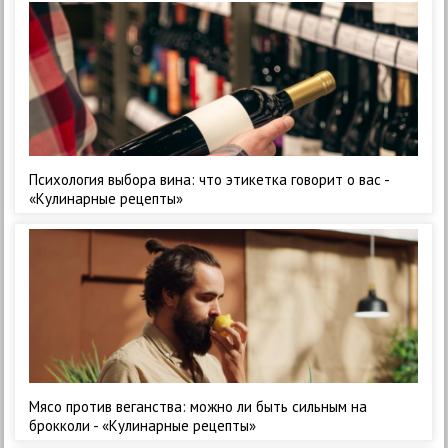
Психология выбора вина: что этикетка говорит о вас -
«Кулинарные рецепты»
Мясо против веганства: можно ли быть сильным на
брокколи - «Кулинарные рецепты»