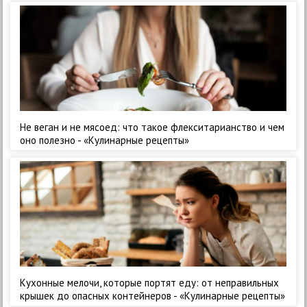
Не веган и не мясоед: что такое флекситарианство и чем
оно полезно - «Кулинарные рецепты»
Кухонные мелочи, которые портят еду: от неправильных
крышек до опасных контейнеров - «Кулинарные рецепты»