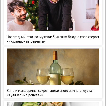
Новогодний стол по-мужски: 5 мясных блюд с характером
- «Кулинарные рецепты»
Вино и мандарины: секрет идеального зимнего дуэта -
«Кулинарные рецепты»