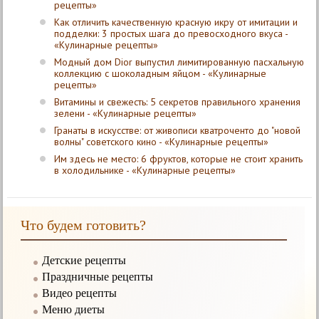
рецепты»
Как отличить качественную красную икру от имитации и
подделки: 3 простых шага до превосходного вкуса -
«Кулинарные рецепты»
Модный дом Dior выпустил лимитированную пасхальную
коллекцию с шоколадным яйцом - «Кулинарные
рецепты»
Витамины и свежесть: 5 секретов правильного хранения
зелени - «Кулинарные рецепты»
Гранаты в искусстве: от живописи кватроченто до "новой
волны" советского кино - «Кулинарные рецепты»
Им здесь не место: 6 фруктов, которые не стоит хранить
в холодильнике - «Кулинарные рецепты»
Что будем готовить?
Детские рецепты
Праздничные рецепты
Видео рецепты
Меню диеты