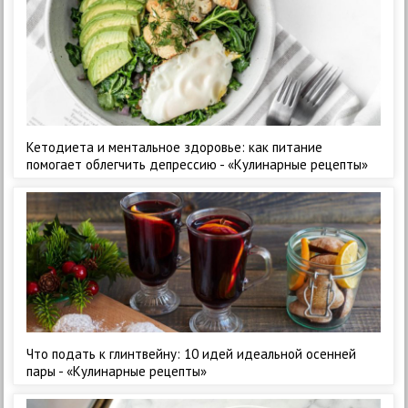
Кетодиета и ментальное здоровье: как питание
помогает облегчить депрессию - «Кулинарные рецепты»
Что подать к глинтвейну: 10 идей идеальной осенней
пары - «Кулинарные рецепты»