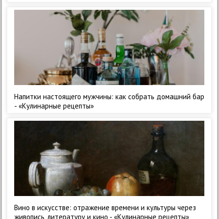
Напитки настоящего мужчины: как собрать домашний бар
- «Кулинарные рецепты»
Вино в искусстве: отражение времени и культуры через
живопись, литературу и кино - «Кулинарные рецепты»