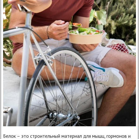
Белок – это строительный материал для мышц, гормонов и