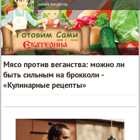
Мясо против веганства: можно ли
быть сильным на брокколи -
«Кулинарные рецепты»