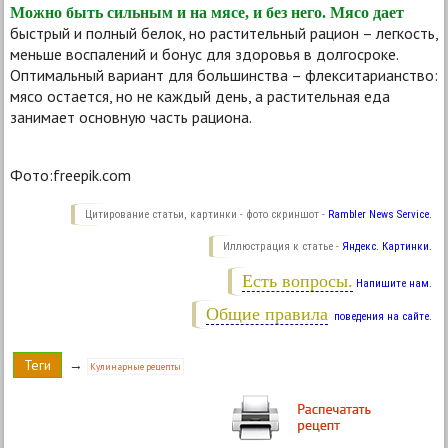
Можно быть сильным и на мясе, и без него. Мясо дает
быстрый и полный белок, но растительный рацион – легкость,
меньше воспалений и бонус для здоровья в долгосроке.
Оптимальный вариант для большинства – флекситарианство:
мясо остается, но не каждый день, а растительная еда
занимает основную часть рациона.
Фото:freepik.com
Цитирование статьи, картинки - фото скриншот -
Rambler News Service.
Иллюстрация к статье -
Яндекс. Картинки.
Есть вопросы.
Напишите нам.
Общие правила
поведения на сайте.
Теги
→
Кулинарные рецепты