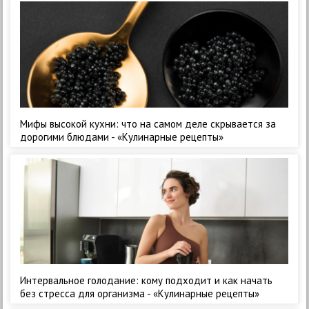
Мифы высокой кухни: что на самом деле скрывается за
дорогими блюдами - «Кулинарные рецепты»
Интервальное голодание: кому подходит и как начать
без стресса для организма - «Кулинарные рецепты»