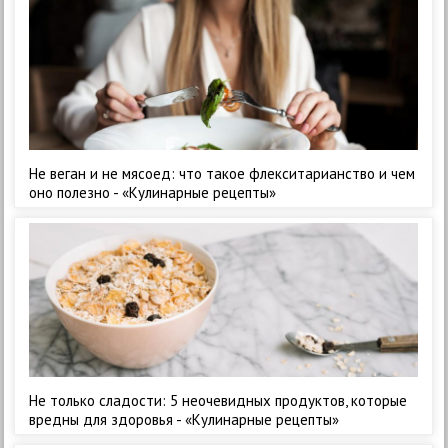
Не веган и не мясоед: что такое флекситарианство и чем
оно полезно - «Кулинарные рецепты»
Не только сладости: 5 неочевидных продуктов, которые
вредны для здоровья - «Кулинарные рецепты»