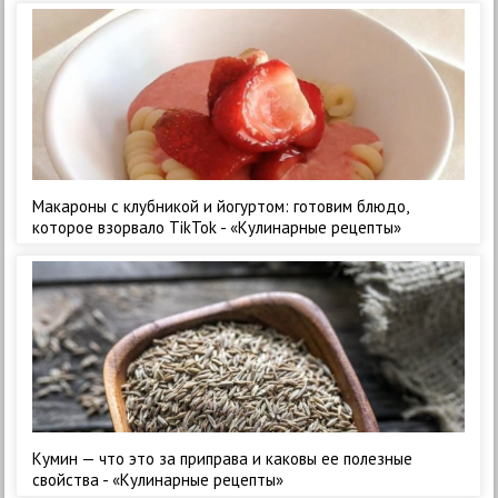
Макароны с клубникой и йогуртом: готовим блюдо,
которое взорвало TikTok - «Кулинарные рецепты»
Кумин — что это за приправа и каковы ее полезные
свойства - «Кулинарные рецепты»