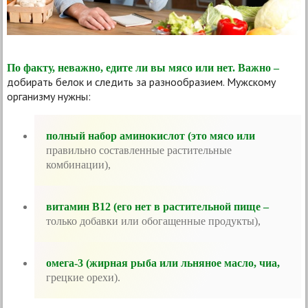
По факту, неважно, едите ли вы мясо или нет. Важно –
добирать белок и следить за разнообразием. Мужскому
организму нужны:
полный набор аминокислот (это мясо или
правильно составленные растительные
комбинации),
витамин B12 (его нет в растительной пище –
только добавки или обогащенные продукты),
омега-3 (жирная рыба или льняное масло, чиа,
грецкие орехи).