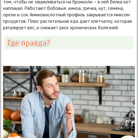
том, чтобы не зацикливаться на брокколи – в ней белка кот
наплакал. Работают бобовые, киноа, гречка, нут, семена,
орехи и соя. Аминокислотный профиль закрывается миксом
продуктов. Плюс растительная еда дает клетчатку, которая
регулирует вес, и снижает риск хронических болезней.
Где правда?