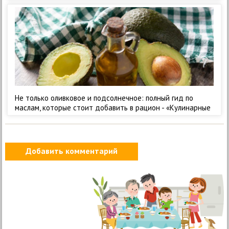
Не только оливковое и подсолнечное: полный гид по
маслам, которые стоит добавить в рацион - «Кулинарные
рецепты»
Добавить комментарий