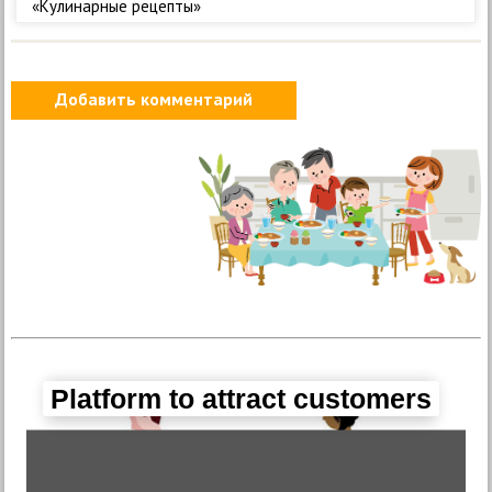
«Кулинарные рецепты»
Добавить комментарий
Platform to attract customers