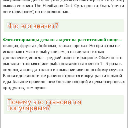
вышла ее книга The Flexitarian Diet. Суть проста: быть "почти
вегетарианцем", но не полностью.
Что это значит?
Флекситарианцы делают акцент на растительной пище –
овощах, фруктах, бобовых, злаках, орехах. Но при этом не
исключают мясо и рыбу совсем, а оставляют их как
дополнение, иногда – редкий акцент в рационе. Обычно это
выглядит так: мясо или рыба появляются в меню 1–3 раза в
неделю, а иногда только в компании или по особому случаю.
В повседневности же рацион строится вокруг растительной
еды. Главное правило: чем больше овощей и цельнозерновых
продуктов, тем лучше.
Почему это становится
популярным?