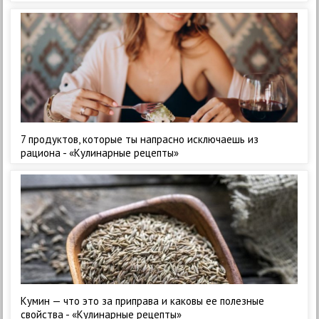
7 продуктов, которые ты напрасно исключаешь из
рациона - «Кулинарные рецепты»
Кумин — что это за приправа и каковы ее полезные
свойства - «Кулинарные рецепты»