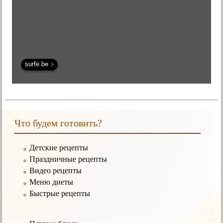
surfe.be
Что будем готовить?
Детские рецепты
Праздничные рецепты
Видео рецепты
Меню диеты
Быстрые рецепты