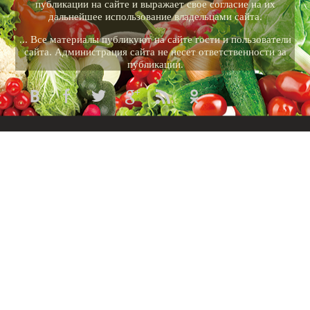
публикации на сайте и выражает свое согласие на их
дальнейшее использование владельцами сайта.
... Все материалы публикуют на сайте гости и пользователи
сайта. Администрация сайта не несет ответственности за
публикации.