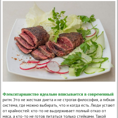
Флекситарианство идеально вписывается в современный
ритм. Это не жесткая диета и не строгая философия, а гибкая
система, где можно выбирать, что и когда есть. Люди устают
от крайностей: кто-то не выдерживает полный отказ от
мяса, а кто-то не готов питаться только стейками. Такой