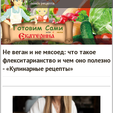
Не веган и не мясоед: что такое
флекситарианство и чем оно полезно
- «Кулинарные рецепты»