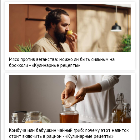
Мясо против веганства: можно ли быть сильным на
брокколи - «Кулинарные рецепты»
Комбуча или бабушкин чайный гриб: почему этот напиток
стоит включить в рацион - «Кулинарные рецепты»