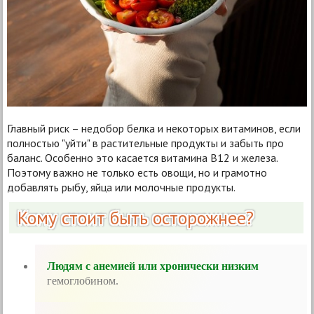
Главный риск – недобор белка и некоторых витаминов, если
полностью "уйти" в растительные продукты и забыть про
баланс. Особенно это касается витамина B12 и железа.
Поэтому важно не только есть овощи, но и грамотно
добавлять рыбу, яйца или молочные продукты.
Кому стоит быть осторожнее?
Людям с анемией или хронически низким
гемоглобином.