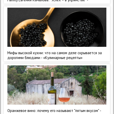
«Кулинарные рецепты»
Мифы высокой кухни: что на самом деле скрывается за
дорогими блюдами - «Кулинарные рецепты»
Оранжевое вино: почему его называют "пятым вкусом" -