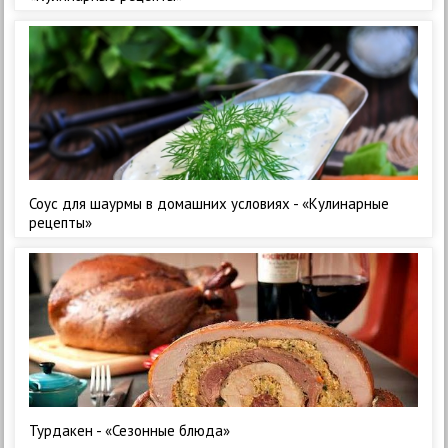
Соус для шаурмы в домашних условиях - «Кулинарные
рецепты»
Турдакен - «Сезонные блюда»