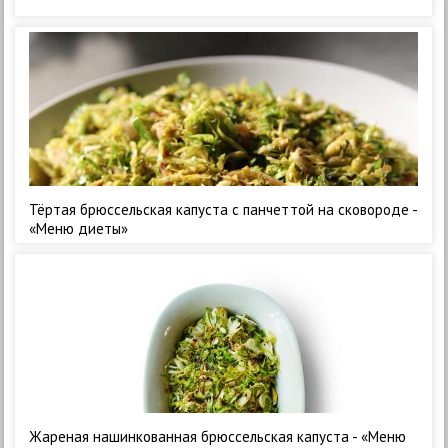
Тёртая брюссельская капуста с панчеттой на сковороде -
«Меню диеты»
Жареная нашинкованная брюссельская капуста - «Меню