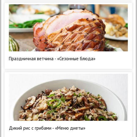
Праздничная ветчина - «Сезонные блюда»
Дикий рис с грибами - «Меню диеты»