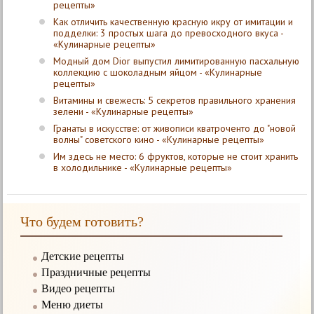
рецепты»
Как отличить качественную красную икру от имитации и
подделки: 3 простых шага до превосходного вкуса -
«Кулинарные рецепты»
Модный дом Dior выпустил лимитированную пасхальную
коллекцию с шоколадным яйцом - «Кулинарные
рецепты»
Витамины и свежесть: 5 секретов правильного хранения
зелени - «Кулинарные рецепты»
Гранаты в искусстве: от живописи кватроченто до "новой
волны" советского кино - «Кулинарные рецепты»
Им здесь не место: 6 фруктов, которые не стоит хранить
в холодильнике - «Кулинарные рецепты»
Что будем готовить?
Детские рецепты
Праздничные рецепты
Видео рецепты
Меню диеты