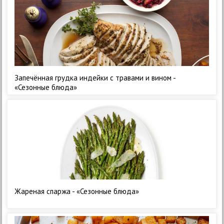
Запечённая грудка индейки с травами и вином -
«Сезонные блюда»
Жареная спаржа - «Сезонные блюда»