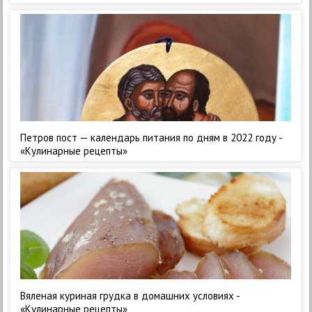
Петров пост — календарь питания по дням в 2022 году -
«Кулинарные рецепты»
Вяленая куриная грудка в домашних условиях -
«Кулинарные рецепты»