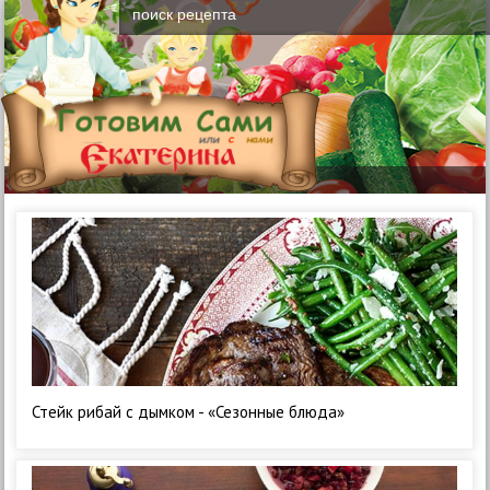
Стейк рибай с дымком - «Сезонные блюда»