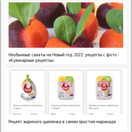
Необычные салаты на Новый год 2022: рецепты с фото -
«Кулинарные рецепты»
Рецепт жареного цыпленка в самом простом маринаде