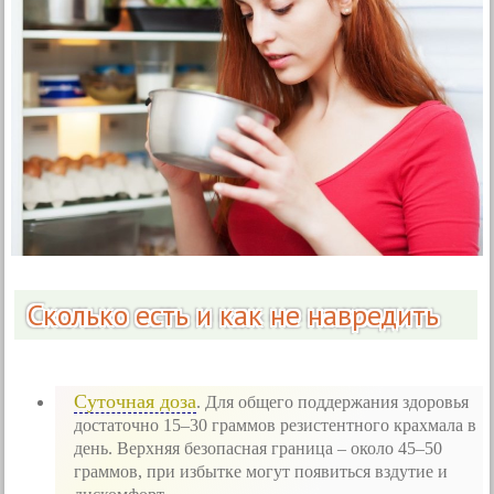
Сколько есть и как не навредить
Суточная доза
. Для общего поддержания здоровья
достаточно 15–30 граммов резистентного крахмала в
день. Верхняя безопасная граница – около 45–50
граммов, при избытке могут появиться вздутие и