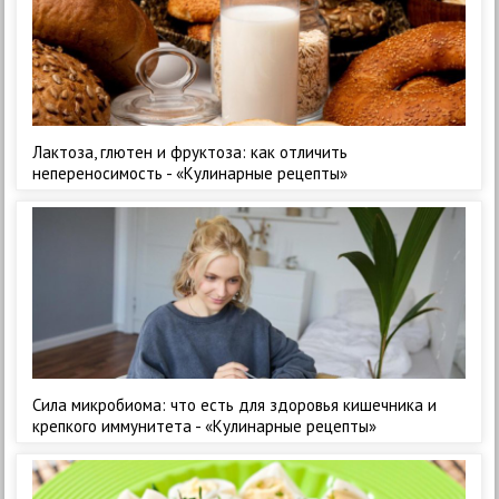
Лактоза, глютен и фруктоза: как отличить
непереносимость - «Кулинарные рецепты»
Сила микробиома: что есть для здоровья кишечника и
крепкого иммунитета - «Кулинарные рецепты»