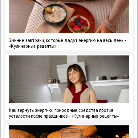
Зимние завтраки, которые дадут энергию на весь день -
«Кулинарные рецепты»
Как вернуть энергию: природные средства против
усталости после праздников - «Кулинарные рецепты»