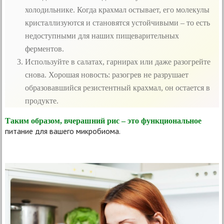
холодильнике. Когда крахмал остывает, его молекулы
кристаллизуются и становятся устойчивыми – то есть
недоступными для наших пищеварительных
ферментов.
Используйте в салатах, гарнирах или даже разогрейте
снова. Хорошая новость: разогрев не разрушает
образовавшийся резистентный крахмал, он остается в
продукте.
Таким образом, вчерашний рис – это функциональное
питание для вашего микробиома.