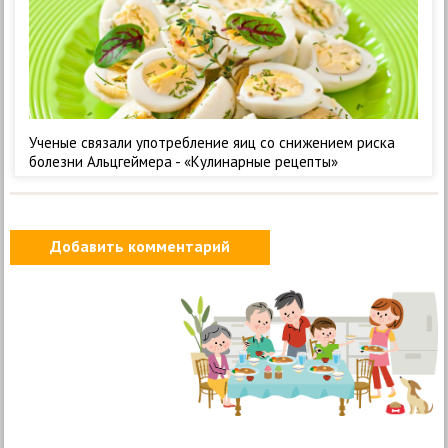
Ученые связали употребление яиц со снижением риска
болезни Альцгеймера - «Кулинарные рецепты»
Добавить комментарий