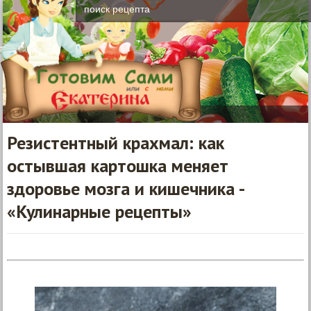
Резистентный крахмал: как
остывшая картошка меняет
здоровье мозга и кишечника -
«Кулинарные рецепты»