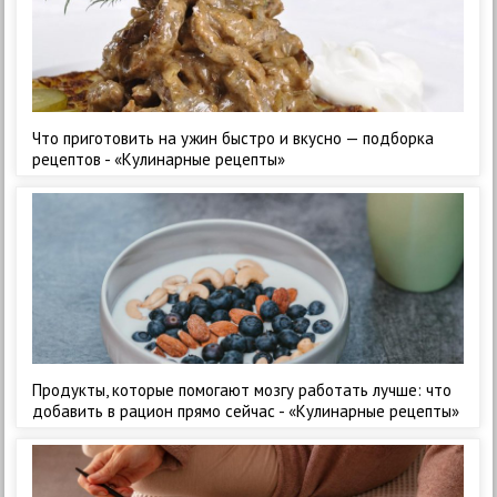
Что приготовить на ужин быстро и вкусно — подборка
рецептов - «Кулинарные рецепты»
Продукты, которые помогают мозгу работать лучше: что
добавить в рацион прямо сейчас - «Кулинарные рецепты»