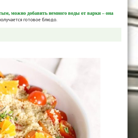
тым, можно добавить немного воды от варки – она
 получается готовое блюдо.