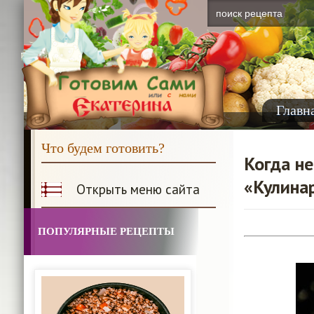
Главн
Что будем готовить?
Когда не
«Кулина
Открыть меню сайта
ПОПУЛЯРНЫЕ РЕЦЕПТЫ