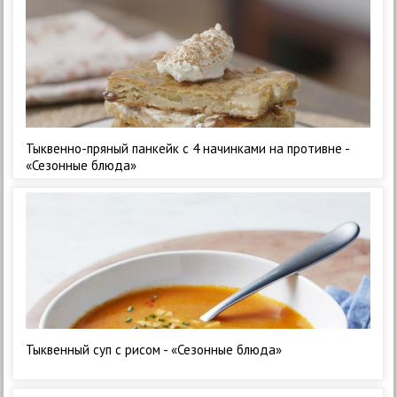
Тыквенно-пряный панкейк с 4 начинками на противне -
«Сезонные блюда»
Тыквенный суп с рисом - «Сезонные блюда»