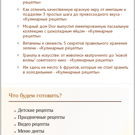
рецепты»
Как отличить качественную красную икру от имитации и
подделки: 3 простых шага до превосходного вкуса -
«Кулинарные рецепты»
Модный дом Dior выпустил лимитированную пасхальную
коллекцию с шоколадным яйцом - «Кулинарные
рецепты»
Витамины и свежесть: 5 секретов правильного хранения
зелени - «Кулинарные рецепты»
Гранаты в искусстве: от живописи кватроченто до "новой
волны" советского кино - «Кулинарные рецепты»
Им здесь не место: 6 фруктов, которые не стоит хранить
в холодильнике - «Кулинарные рецепты»
Что будем готовить?
Детские рецепты
Праздничные рецепты
Видео рецепты
Меню диеты