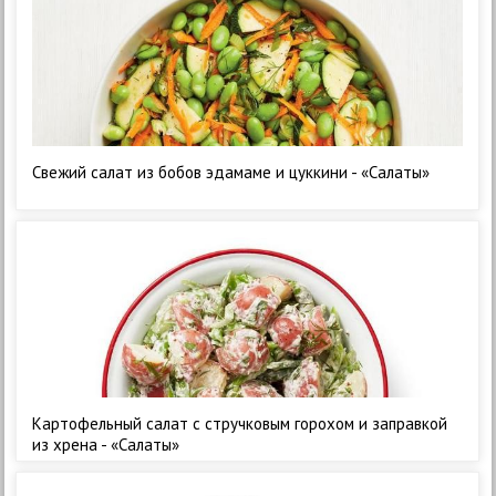
Свежий салат из бобов эдамаме и цуккини - «Салаты»
Картофельный салат с стручковым горохом и заправкой
из хрена - «Салаты»