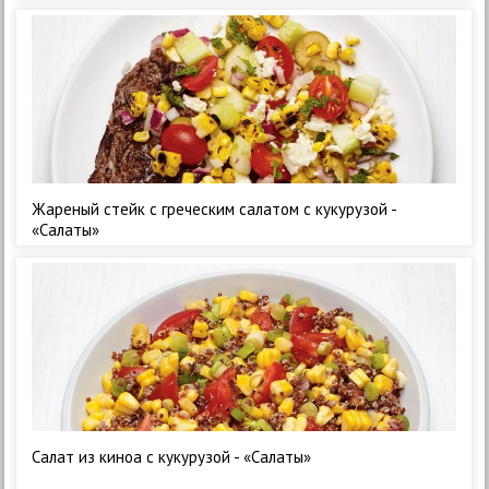
Жареный стейк с греческим салатом с кукурузой -
«Салаты»
Салат из киноа с кукурузой - «Салаты»