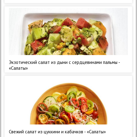
Экзотический салат из дыни с сердцевинами пальмы -
«Салаты»
Свежий салат из цуккини и кабачков - «Салаты»