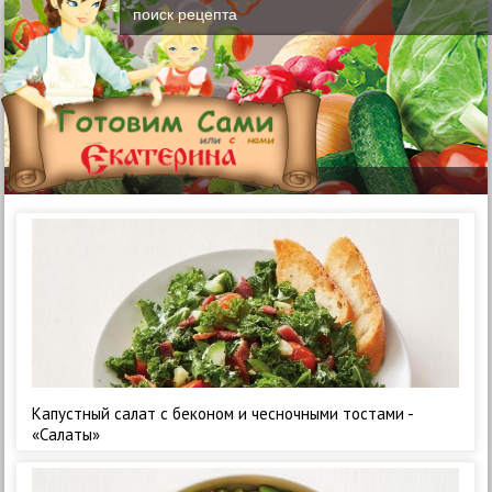
Капустный салат с беконом и чесночными тостами -
«Салаты»