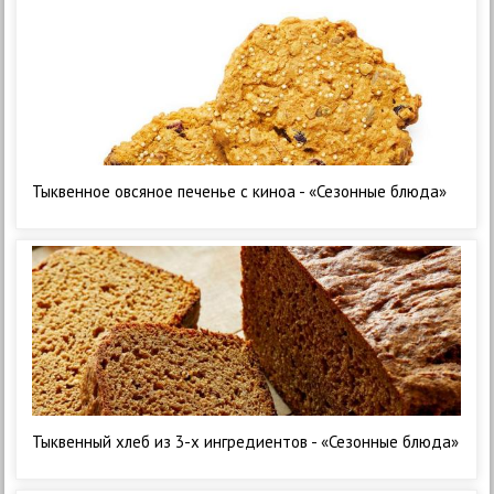
Тыквенное овсяное печенье с киноа - «Сезонные блюда»
Тыквенный хлеб из 3-х ингредиентов - «Сезонные блюда»