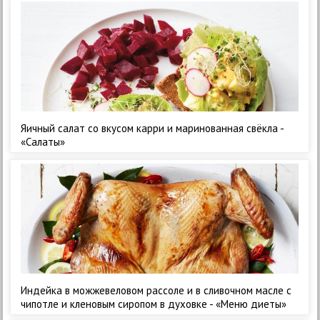
Яичный салат со вкусом карри и маринованная свёкла -
«Салаты»
Индейка в можжевеловом рассоле и в сливочном масле с
чипотле и кленовым сиропом в духовке - «Меню диеты»