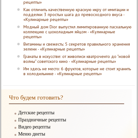
рецепты»
Как отличить качественную красную икру от имитации и
подделки: 3 простых шага до превосходного вкуса -
«Кулинарные рецепты»
Модный дом Dior выпустил лимитированную пасхальную
коллекцию с шоколадным яйцом - «Кулинарные
рецепты»
Витамины и свежесть: 5 секретов правильного хранения
зелени - «Кулинарные рецепты»
Гранаты в искусстве: от живописи кватроченто до "новой
волны" советского кино - «Кулинарные рецепты»
Им здесь не место: 6 фруктов, которые не стоит хранить
в холодильнике - «Кулинарные рецепты»
Что будем готовить?
Детские рецепты
Праздничные рецепты
Видео рецепты
Меню диеты