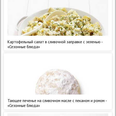
Картофельный салат в сливочной заправке с зеленью -
«Сезонные блюда»
Тающее печенье на сливочном масле с пеканом и ромом -
«Сезонные блюда»