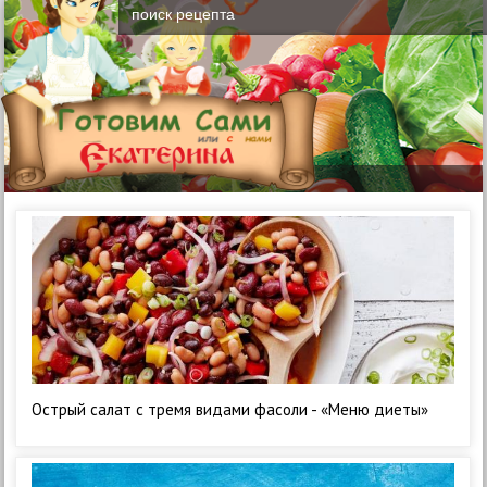
Острый салат с тремя видами фасоли - «Меню диеты»