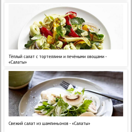
Тёплый салат с тортеллини и печёными овощами -
«Салаты»
Свежий салат из шампиньонов - «Салаты»