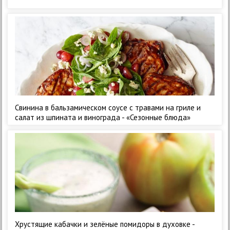
Свинина в бальзамическом соусе с травами на гриле и
салат из шпината и винограда - «Сезонные блюда»
Хрустящие кабачки и зелёные помидоры в духовке -