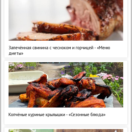
Запечённая свинина с чесноком и горчицей - «Меню
диеты»
Копчёные куриные крылышки - «Сезонные блюда»