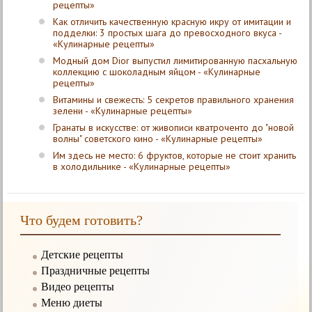
рецепты»
Как отличить качественную красную икру от имитации и
подделки: 3 простых шага до превосходного вкуса -
«Кулинарные рецепты»
Модный дом Dior выпустил лимитированную пасхальную
коллекцию с шоколадным яйцом - «Кулинарные
рецепты»
Витамины и свежесть: 5 секретов правильного хранения
зелени - «Кулинарные рецепты»
Гранаты в искусстве: от живописи кватроченто до "новой
волны" советского кино - «Кулинарные рецепты»
Им здесь не место: 6 фруктов, которые не стоит хранить
в холодильнике - «Кулинарные рецепты»
Что будем готовить?
Детские рецепты
Праздничные рецепты
Видео рецепты
Меню диеты