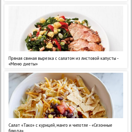
Пряная свиная вырезка с салатом из листовой капусты -
«Меню диеты»
Салат «Тако» с курицей, манго и чипотле - «Сезонные
блюда»