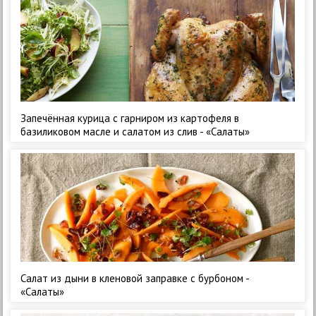
Запечённая курица с гарниром из картофеля в
базиликовом масле и салатом из слив - «Салаты»
Салат из дыни в кленовой заправке с бурбоном -
«Салаты»