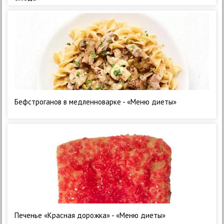
Бефстроганов в медленноварке - «Меню диеты»
Печенье «Красная дорожка» - «Меню диеты»