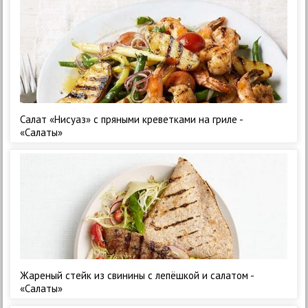
Салат «Нисуаз» с пряными креветками на гриле -
«Салаты»
Жареный стейк из свинины с лепёшкой и салатом -
«Салаты»