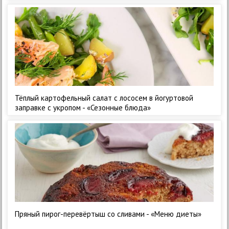
Тёплый картофельный салат с лососем в йогуртовой
заправке с укропом - «Сезонные блюда»
Пряный пирог-перевёртыш со сливами - «Меню диеты»