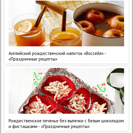
Английский рождественский напиток «Воссейл» -
«Праздничные рецепты»
Рождественское печенье без выпечки с белым шоколадом
и фисташками - «Праздничные рецепты»