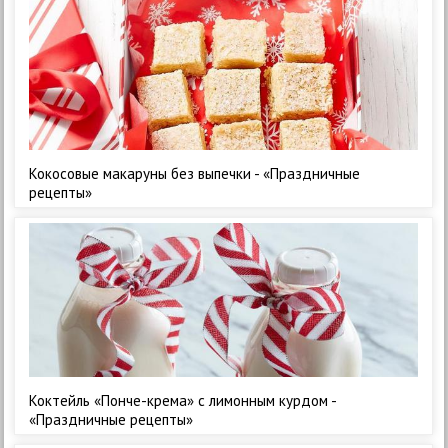
Кокосовые макаруны без выпечки - «Праздничные
рецепты»
Коктейль «Понче-крема» с лимонным курдом -
«Праздничные рецепты»