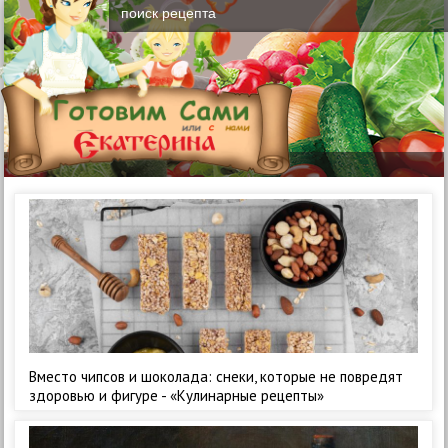
Вместо чипсов и шоколада: снеки, которые не повредят
здоровью и фигуре - «Кулинарные рецепты»