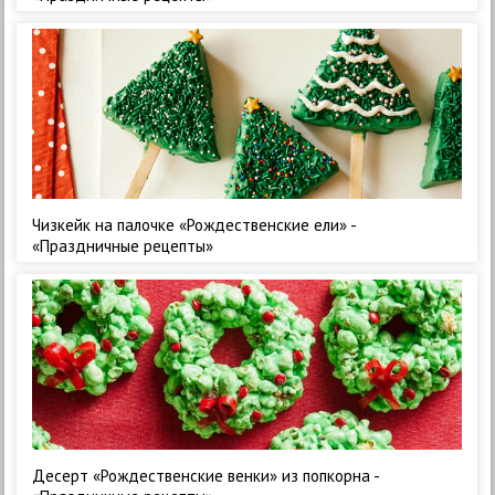
Чизкейк на палочке «Рождественские ели» -
«Праздничные рецепты»
Десерт «Рождественские венки» из попкорна -