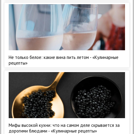
Не только белое: какие вина пить летом - «Кулинарные
рецепты»
Мифы высокой кухни: что на самом деле скрывается за
дорогими блюдами - «Кулинарные рецепты»