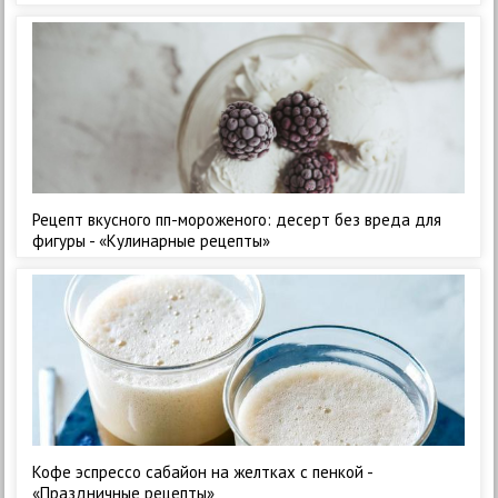
Рецепт вкусного пп-мороженого: десерт без вреда для
фигуры - «Кулинарные рецепты»
Кофе эспрессо сабайон на желтках с пенкой -
«Праздничные рецепты»