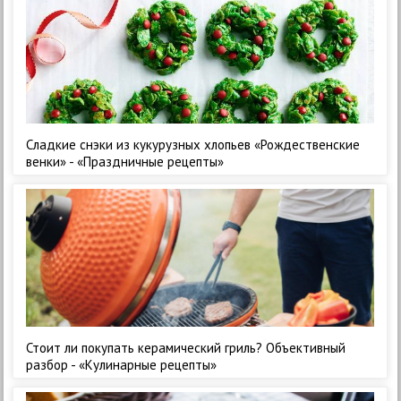
Сладкие снэки из кукурузных хлопьев «Рождественские
венки» - «Праздничные рецепты»
Стоит ли покупать керамический гриль? Объективный
разбор - «Кулинарные рецепты»