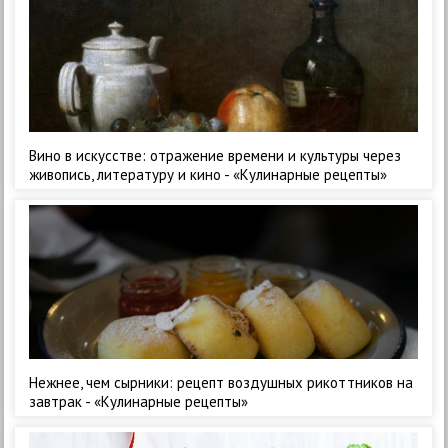
Вино в искусстве: отражение времени и культуры через
живопись, литературу и кино - «Кулинарные рецепты»
Нежнее, чем сырники: рецепт воздушных рикоттников на
завтрак - «Кулинарные рецепты»