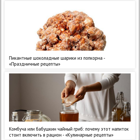
Пикантные шоколадные шарики из попкорна -
«Праздничные рецепты»
Комбуча или бабушкин чайный гриб: почему этот напиток
стоит включить в рацион - «Кулинарные рецепты»