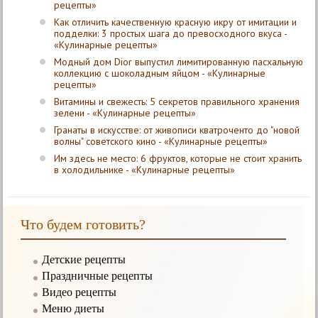
рецепты»
Как отличить качественную красную икру от имитации и
подделки: 3 простых шага до превосходного вкуса -
«Кулинарные рецепты»
Модный дом Dior выпустил лимитированную пасхальную
коллекцию с шоколадным яйцом - «Кулинарные
рецепты»
Витамины и свежесть: 5 секретов правильного хранения
зелени - «Кулинарные рецепты»
Гранаты в искусстве: от живописи кватроченто до "новой
волны" советского кино - «Кулинарные рецепты»
Им здесь не место: 6 фруктов, которые не стоит хранить
в холодильнике - «Кулинарные рецепты»
Что будем готовить?
Детские рецепты
Праздничные рецепты
Видео рецепты
Меню диеты