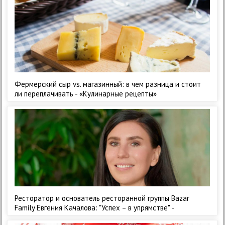
Фермерский сыр vs. магазинный: в чем разница и стоит
ли переплачивать - «Кулинарные рецепты»
Ресторатор и основатель ресторанной группы Bazar
Family Евгения Качалова: "Успех – в упрямстве" -
«Кулинарные рецепты»