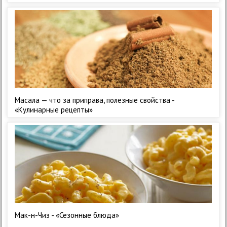
Масала — что за приправа, полезные свойства -
«Кулинарные рецепты»
Мак-н-Чиз - «Сезонные блюда»