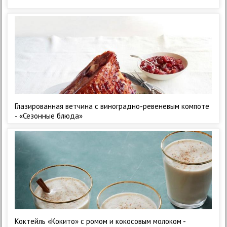
Глазированная ветчина с виноградно-ревеневым компоте
- «Сезонные блюда»
Коктейль «Кокито» с ромом и кокосовым молоком -