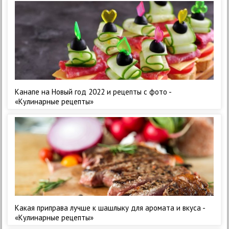
Канапе на Новый год 2022 и рецепты с фото -
«Кулинарные рецепты»
Какая приправа лучше к шашлыку для аромата и вкуса -
«Кулинарные рецепты»