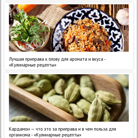
Лучшая приправа к плову для аромата и вкуса -
«Кулинарные рецепты»
Кардамон — что это за приправа и в чем польза для
организма - «Кулинарные рецепты»