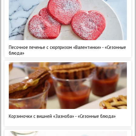
Песочное печенье с сюрпризом «Валентинки» - «Сезонные
блюда»
Корзиночки с вишней «Зазноба» - «Сезонные блюда»