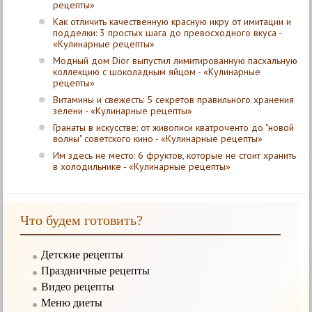
рецепты»
Как отличить качественную красную икру от имитации и
подделки: 3 простых шага до превосходного вкуса -
«Кулинарные рецепты»
Модный дом Dior выпустил лимитированную пасхальную
коллекцию с шоколадным яйцом - «Кулинарные
рецепты»
Витамины и свежесть: 5 секретов правильного хранения
зелени - «Кулинарные рецепты»
Гранаты в искусстве: от живописи кватроченто до "новой
волны" советского кино - «Кулинарные рецепты»
Им здесь не место: 6 фруктов, которые не стоит хранить
в холодильнике - «Кулинарные рецепты»
Что будем готовить?
Детские рецепты
Праздничные рецепты
Видео рецепты
Меню диеты