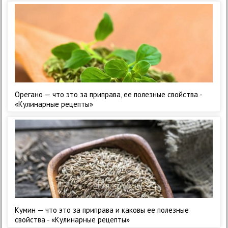
Орегано — что это за приправа, ее полезные свойства -
«Кулинарные рецепты»
Кумин — что это за приправа и каковы ее полезные
свойства - «Кулинарные рецепты»