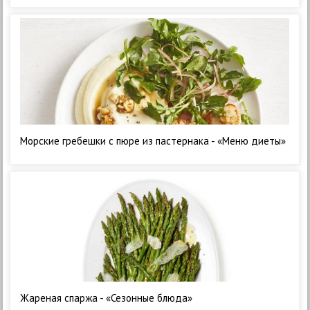
Морские гребешки с пюре из пастернака - «Меню диеты»
Жареная спаржа - «Сезонные блюда»