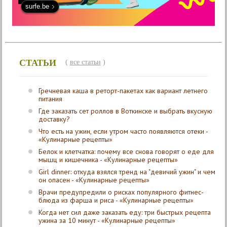
surfe.be
СТАТЬИ
(
все статьи
)
Гречневая каша в реторт-пакетах как вариант летнего
питания
Где заказать сет роллов в Воткинске и выбрать вкусную
доставку?
Что есть на ужин, если утром часто появляются отеки -
«Кулинарные рецепты»
Белок и клетчатка: почему все снова говорят о еде для
мышц и кишечника - «Кулинарные рецепты»
Girl dinner: откуда взялся тренд на "девичий ужин" и чем
он опасен - «Кулинарные рецепты»
Врачи предупредили о рисках популярного фитнес-
блюда из фарша и риса - «Кулинарные рецепты»
Когда нет сил даже заказать еду: три быстрых рецепта
ужина за 10 минут - «Кулинарные рецепты»