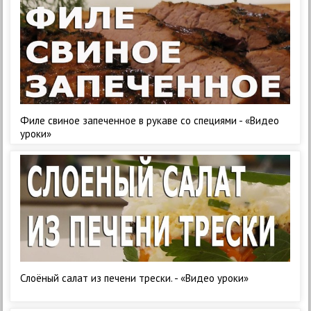
Филе свиное запеченное в рукаве со специями - «Видео
уроки»
Слоёный салат из печени трески. - «Видео уроки»