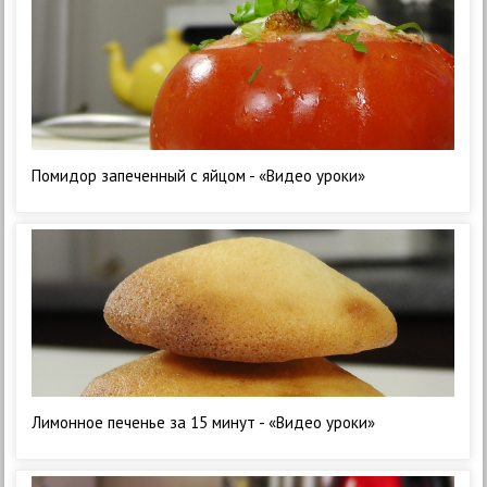
Помидор запеченный с яйцом - «Видео уроки»
Лимонное печенье за 15 минут - «Видео уроки»