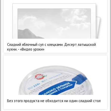
Сладкий яблочный суп с клецками. Десерт латышской
кухни. - «Видео уроки»
Без этого продукта не обходится ни один сладкий стол