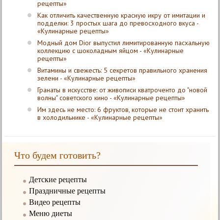
рецепты»
Как отличить качественную красную икру от имитации и
подделки: 3 простых шага до превосходного вкуса -
«Кулинарные рецепты»
Модный дом Dior выпустил лимитированную пасхальную
коллекцию с шоколадным яйцом - «Кулинарные
рецепты»
Витамины и свежесть: 5 секретов правильного хранения
зелени - «Кулинарные рецепты»
Гранаты в искусстве: от живописи кватроченто до "новой
волны" советского кино - «Кулинарные рецепты»
Им здесь не место: 6 фруктов, которые не стоит хранить
в холодильнике - «Кулинарные рецепты»
Что будем готовить?
Детские рецепты
Праздничные рецепты
Видео рецепты
Меню диеты