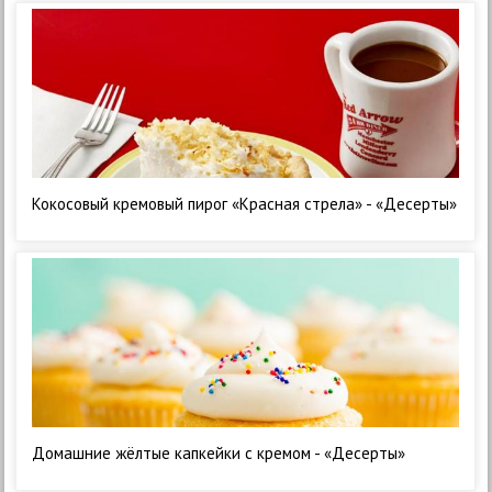
Кокосовый кремовый пирог «Красная стрела» - «Десерты»
Домашние жёлтые капкейки с кремом - «Десерты»