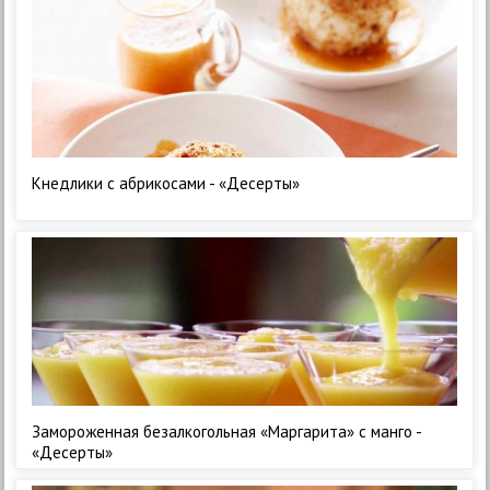
Кнедлики с абрикосами - «Десерты»
Замороженная безалкогольная «Маргарита» с манго -
«Десерты»