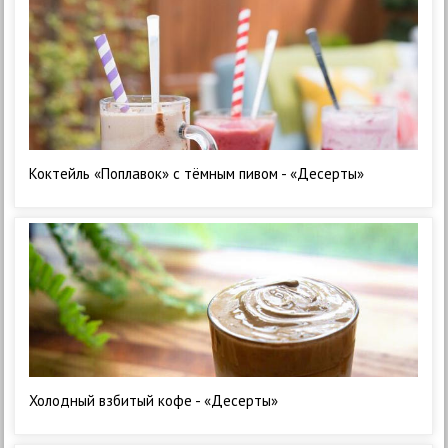
Коктейль «Поплавок» с тёмным пивом - «Десерты»
Холодный взбитый кофе - «Десерты»