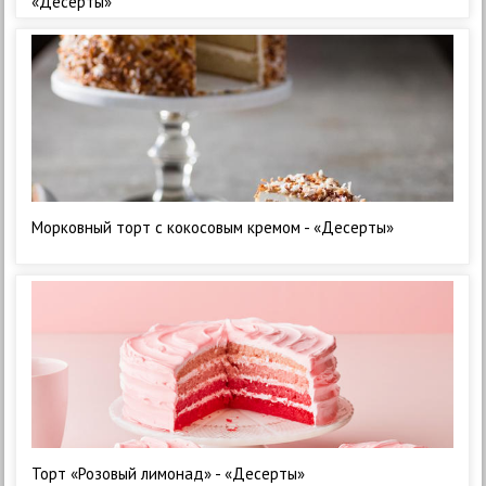
«Десерты»
Морковный торт с кокосовым кремом - «Десерты»
Торт «Розовый лимонад» - «Десерты»