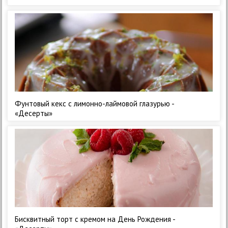
Фунтовый кекс с лимонно-лаймовой глазурью -
«Десерты»
Бисквитный торт с кремом на День Рождения -