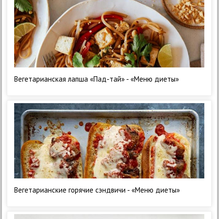
Вегетарианская лапша «Пад-тай» - «Меню диеты»
Вегетарианские горячие сэндвичи - «Меню диеты»