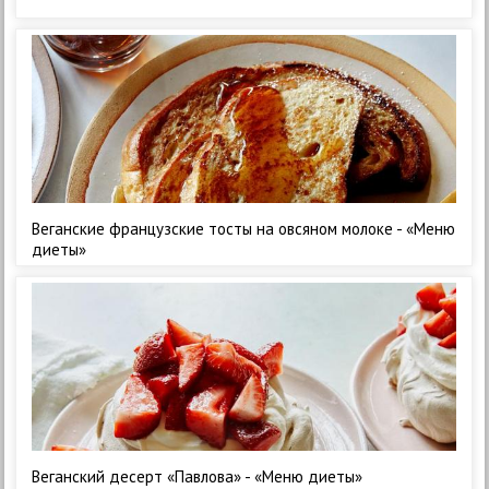
Веганские французские тосты на овсяном молоке - «Меню
диеты»
Веганский десерт «Павлова» - «Меню диеты»