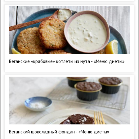
Веганские «крабовые» котлеты из нута - «Меню диеты»
Веганский шоколадный фондан - «Меню диеты»