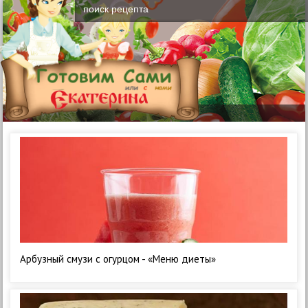
Арбузный смузи с огурцом - «Меню диеты»