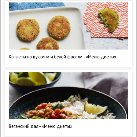
Котлеты из цуккини и белой фасоли - «Меню диеты»
Веганский дал - «Меню диеты»