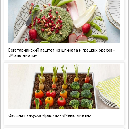
Вегетарианский паштет из шпината и грецких орехов -
«Меню диеты»
Овощная закуска «Грядка» - «Меню диеты»