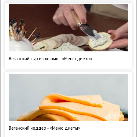
Веганский сыр из кешью - «Меню диеты»
Веганский чеддер - «Меню диеты»