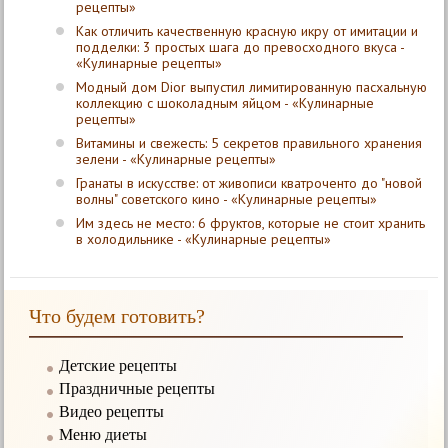
рецепты»
Как отличить качественную красную икру от имитации и
подделки: 3 простых шага до превосходного вкуса -
«Кулинарные рецепты»
Модный дом Dior выпустил лимитированную пасхальную
коллекцию с шоколадным яйцом - «Кулинарные
рецепты»
Витамины и свежесть: 5 секретов правильного хранения
зелени - «Кулинарные рецепты»
Гранаты в искусстве: от живописи кватроченто до "новой
волны" советского кино - «Кулинарные рецепты»
Им здесь не место: 6 фруктов, которые не стоит хранить
в холодильнике - «Кулинарные рецепты»
Что будем готовить?
Детские рецепты
Праздничные рецепты
Видео рецепты
Меню диеты