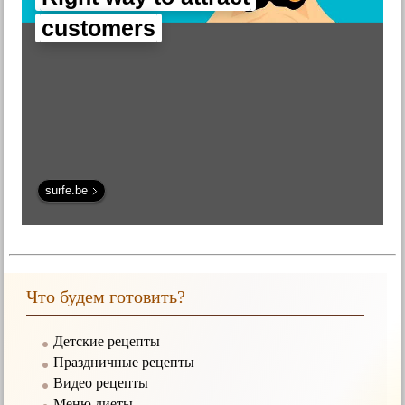
customers
surfe.be
Что будем готовить?
Детские рецепты
Праздничные рецепты
Видео рецепты
Меню диеты