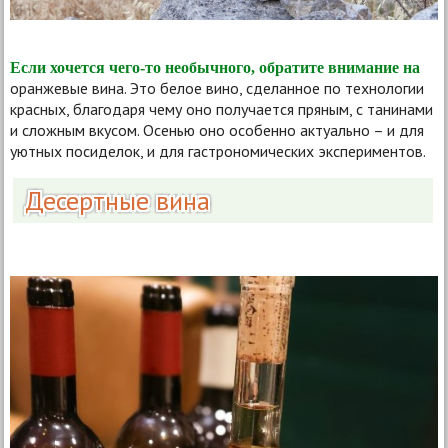
Если хочется чего-то необычного, обратите внимание на
оранжевые вина. Это белое вино, сделанное по технологии
красных, благодаря чему оно получается пряным, с танинами
и сложным вкусом. Осенью оно особенно актуально – и для
уютных посиделок, и для гастрономических экспериментов.
Десертные вина