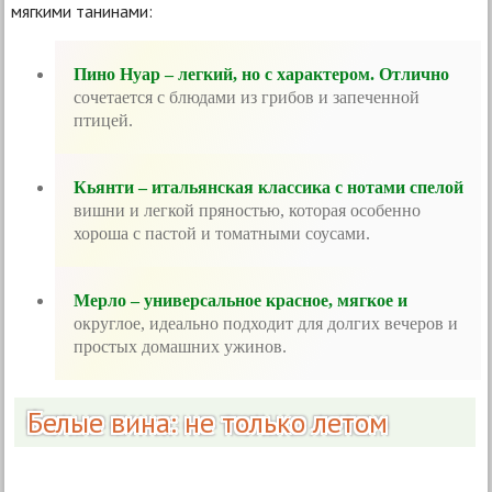
мягкими танинами:
Пино Нуар – легкий, но с характером. Отлично
сочетается с блюдами из грибов и запеченной
птицей.
Кьянти – итальянская классика с нотами спелой
вишни и легкой пряностью, которая особенно
хороша с пастой и томатными соусами.
Мерло – универсальное красное, мягкое и
округлое, идеально подходит для долгих вечеров и
простых домашних ужинов.
Белые вина: не только летом