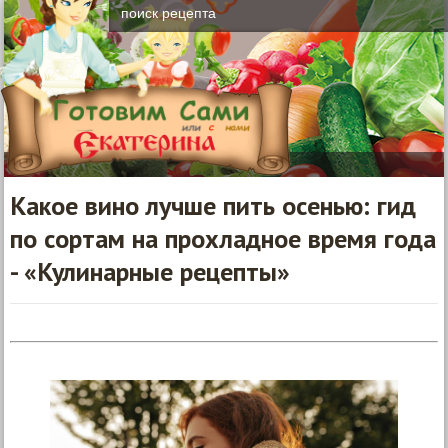
Какое вино лучше пить осенью: гид
по сортам на прохладное время года
- «Кулинарные рецепты»