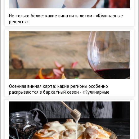
Не только белое: какие вина пить летом - «Кулинарные
рецепты»
Осенняя винная карта: какие регионы особенно
раскрываются в бархатный сезон - «Кулинарные
рецепты»