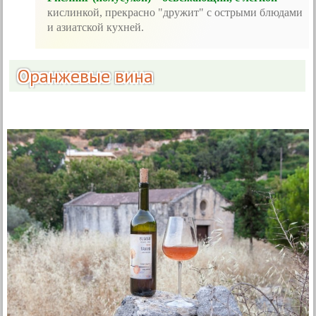
кислинкой, прекрасно "дружит" с острыми блюдами
и азиатской кухней.
Оранжевые вина