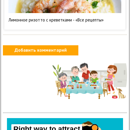
Лимонное ризотто с креветками - «Все рецепты»
Добавить комментарий
Right way to attract