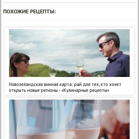
ПОХОЖИЕ РЕЦЕПТЫ:
Новозеландская винная карта: рай для тех, кто хочет
открыть новые регионы - «Кулинарные рецепты»