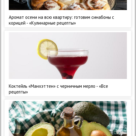
Аромат осени на всю квартиру: готовим синабоны с
корицей - «Кулинарные рецепты»
Коктейль «Манхэттен» с черничным мерло - «Все
рецепты»