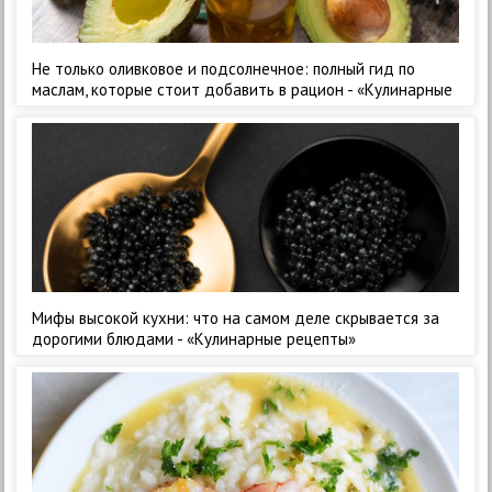
Не только оливковое и подсолнечное: полный гид по
маслам, которые стоит добавить в рацион - «Кулинарные
рецепты»
Мифы высокой кухни: что на самом деле скрывается за
дорогими блюдами - «Кулинарные рецепты»