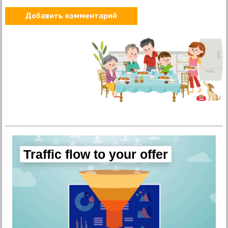
Добавить комментарий
Traffic flow to your offer