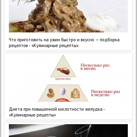
Что приготовить на ужин быстро и вкусно — подборка
рецептов - «Кулинарные рецепты»
Диета при повышенной кислотности желудка -
«Кулинарные рецепты»