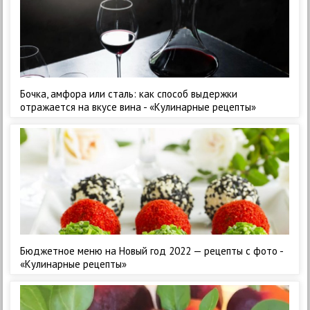
Бочка, амфора или сталь: как способ выдержки
отражается на вкусе вина - «Кулинарные рецепты»
Бюджетное меню на Новый год 2022 — рецепты с фото -
«Кулинарные рецепты»