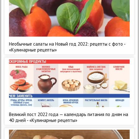
Необычные салаты на Новый год 2022: рецепты с фото -
«Кулинарные рецепты»
Великий пост 2022 года — календарь питания по дням на
40 дней - «Кулинарные рецепты»