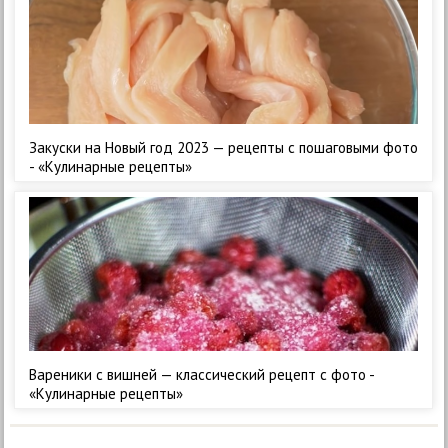
Закуски на Новый год 2023 — рецепты с пошаговыми фото
- «Кулинарные рецепты»
Вареники с вишней — классический рецепт с фото -
«Кулинарные рецепты»