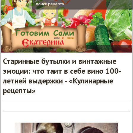
Старинные бутылки и винтажные
эмоции: что таит в себе вино 100-
летней выдержки - «Кулинарные
рецепты»