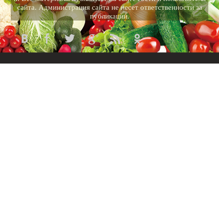
сайта. Администрация сайта не несет ответственности за
публикации.