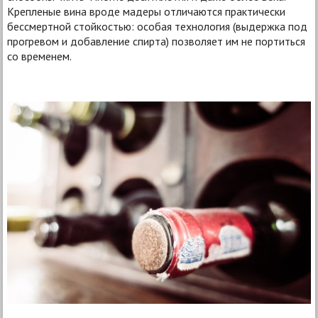
Крепленые вина вроде мадеры отличаются практически
бессмертной стойкостью: особая технология (выдержка под
прогревом и добавление спирта) позволяет им не портиться
со временем.