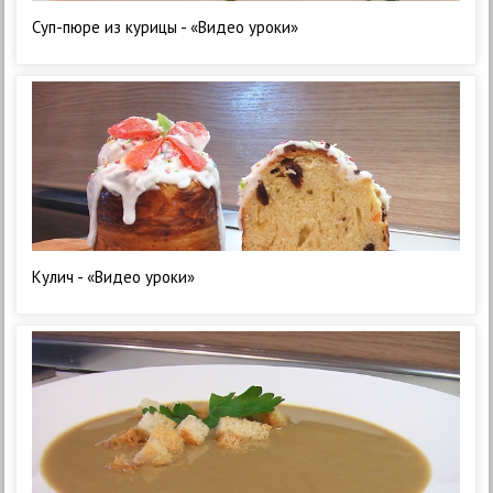
Суп-пюре из курицы - «Видео уроки»
Кулич - «Видео уроки»