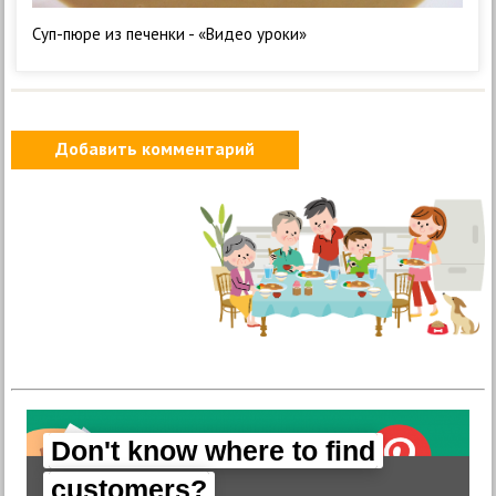
Суп-пюре из печенки - «Видео уроки»
Добавить комментарий
Don't know where to find
customers?