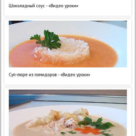
Шоколадный соус - «Видео уроки»
Суп-пюре из помидоров - «Видео уроки»