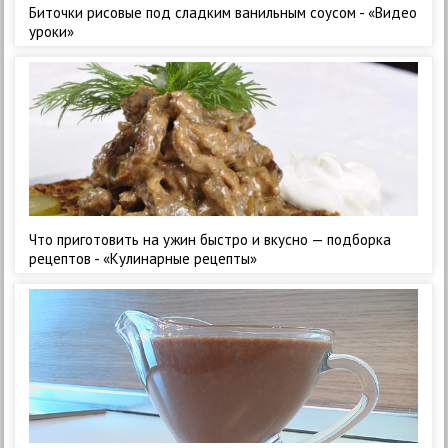
Биточки рисовые под сладким ванильным соусом - «Видео
уроки»
Что приготовить на ужин быстро и вкусно — подборка
рецептов - «Кулинарные рецепты»