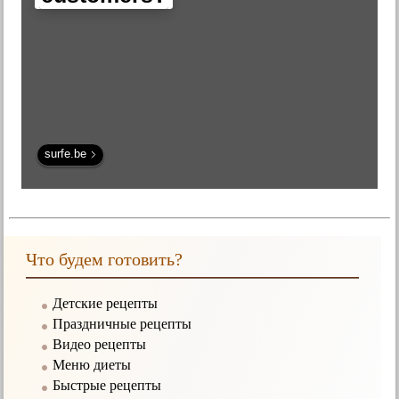
surfe.be
Что будем готовить?
Детские рецепты
Праздничные рецепты
Видео рецепты
Меню диеты
Быстрые рецепты