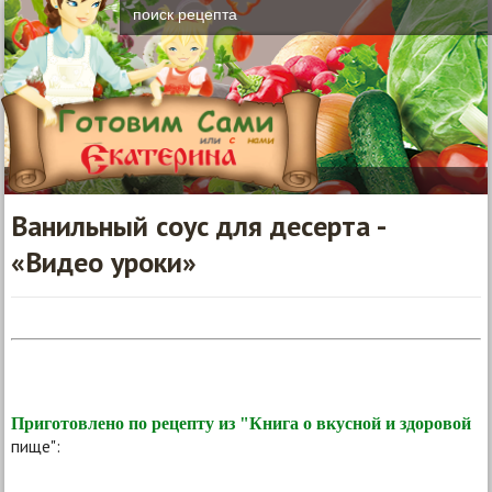
Ванильный соус для десерта -
«Видео уроки»
Приготовлено по рецепту из "Книга о вкусной и здоровой
пище":