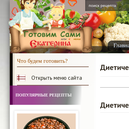
Главн
Что будем готовить?
Диетичес
Открыть меню сайта
ПОПУЛЯРНЫЕ РЕЦЕПТЫ
Диетичес