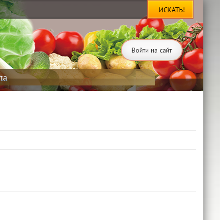
Войти на сайт
ла