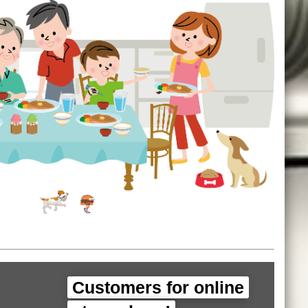
Customers for online