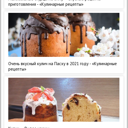
приготовления - «Кулинарные рецепты»
Очень вкусный кулич на Пасху в 2021 году - «Кулинарные
рецепты»