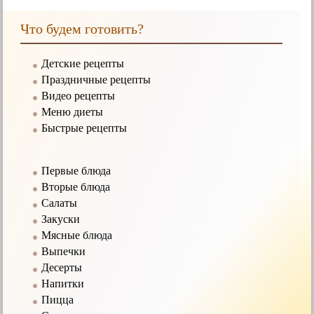
Что будем готовить?
Детские рецепты
Праздничные рецепты
Видео рецепты
Меню диеты
Быстрые рецепты
Первые блюда
Вторые блюда
Салаты
Закуски
Мясные блюда
Выпечки
Десерты
Напитки
Пицца