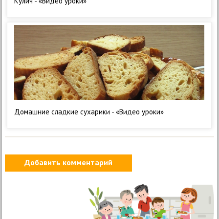
Кулич - «Видео уроки»
Домашние сладкие сухарики - «Видео уроки»
Добавить комментарий