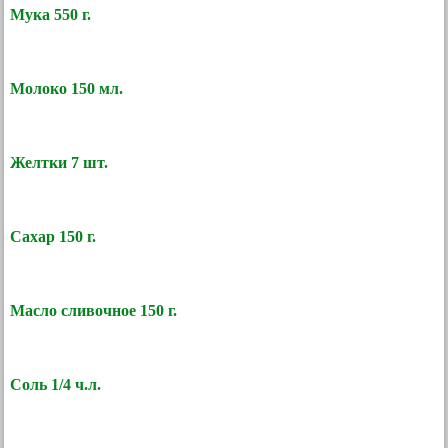
Мука 550 г.
Молоко 150 мл.
Желтки 7 шт.
Сахар 150 г.
Масло сливочное 150 г.
Соль 1/4 ч.л.