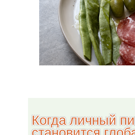
Когда личный п
становится глоб