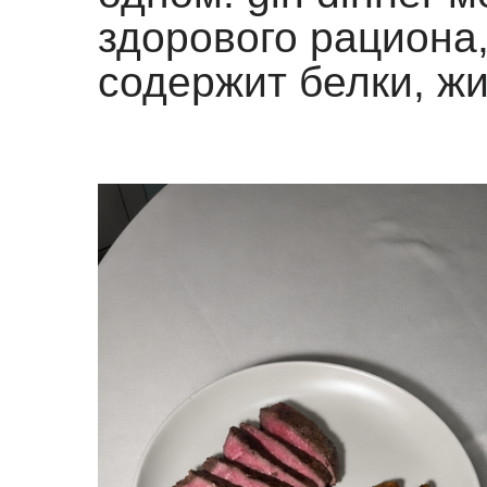
здорового рациона,
содержит белки, жи