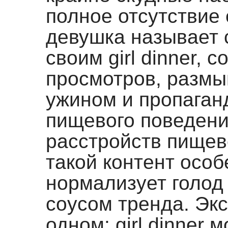
полное отсутствие 
девушка называет 
своим girl dinner,
просмотров, размы
ужином и пропаган
пищевого поведени
расстройств пищев
такой контент особ
нормализует голод 
соусом тренда. Экс
одном: girl dinner 