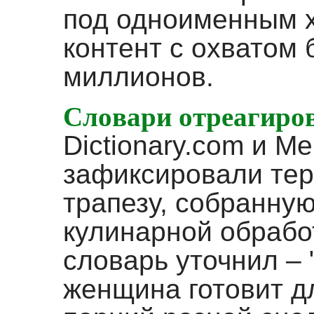
под одноименным 
контент с охватом 
миллионов.
Словари отреагиро
Dictionary.com и M
зафиксировали тер
трапезу, собранную
кулинарной обрабо
словарь уточнил – 
женщина готовит д